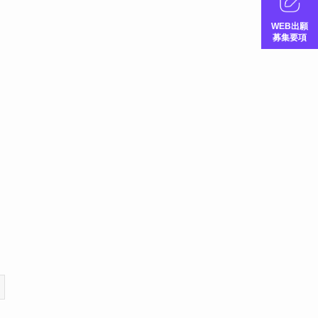
WEB出願
募集要項