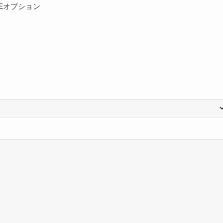
Eオプション