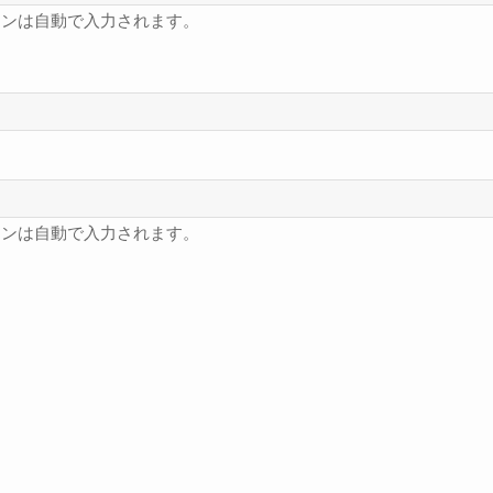
フンは自動で入力されます。
フンは自動で入力されます。