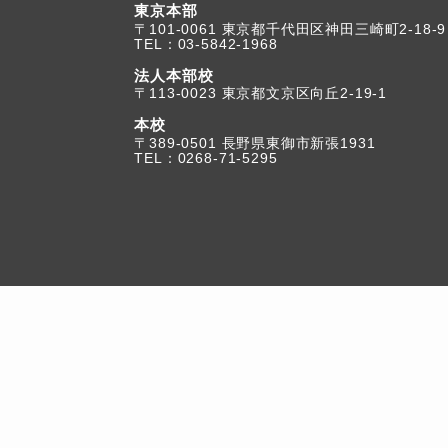
東京本部
TEL：03-5842-1968
法人本部校
〒113-0023 東京都文京区向丘2-19-1
本校
TEL：0268-71-5295