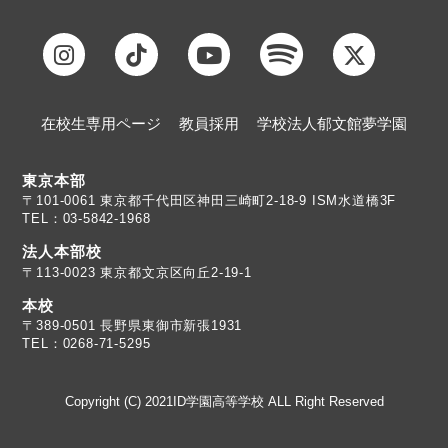
在校生専用ページ
教員採用
学校法人郁文館夢学園
東京本部
TEL：03-5842-1968
法人本部校
〒113-0023 東京都文京区向丘2-19-1
本校
TEL：0268-71-5295
Copyright (C) 2021ID学園高等学校 ALL Right Reserved