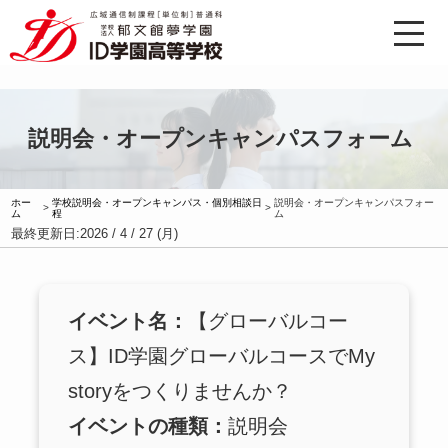
説明会・オープンキャンパスフォーム
ホー
学校説明会・オープンキャンパス・個別相談日
説明会・オープンキャンパスフォー
>
>
ム
程
ム
最終更新日:
2026 / 4 / 27 (月)
イベント名：
【グローバルコー
ス】ID学園グローバルコースでMy
storyをつくりませんか？
イベントの種類：
説明会