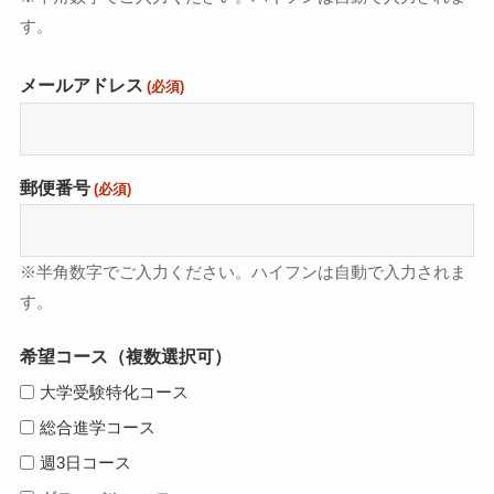
す。
メールアドレス
(必須)
郵便番号
(必須)
※半角数字でご入力ください。ハイフンは自動で入力されま
す。
希望コース（複数選択可）
大学受験特化コース
総合進学コース
週3日コース