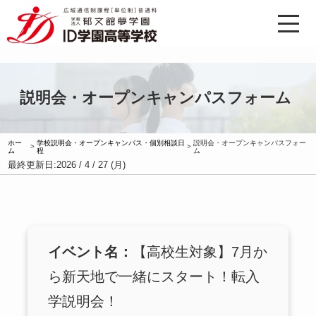
説明会・オープンキャンパスフォーム
ホー
学校説明会・オープンキャンパス・個別相談日
説明会・オープンキャンパスフォー
>
>
ム
程
ム
最終更新日:
2026 / 4 / 27 (月)
イベント名：
【高校生対象】7月か
ら新天地で一緒にスタート！転入
学説明会！