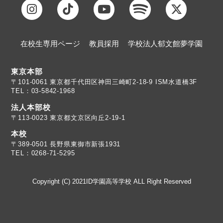
在校生専用ページ
教員採用
学校法人郁文館夢学園
東京本部
TEL：03-5842-1968
法人本部校
〒113-0023 東京都文京区向丘2-19-1
本校
TEL：0268-71-5295
Copyright (C) 2021ID学園高等学校 ALL Right Reserved