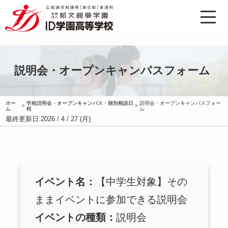
説明会・オープンキャンパスフォーム
ホー
学校説明会・オープンキャンパス・個別相談日
説明会・オープンキャンパスフォー
>
>
ム
程
ム
最終更新日:
2026 / 4 / 27 (月)
イベント名：
【中学生対象】その
ままイベントに参加できる説明会
イベントの種類：
説明会