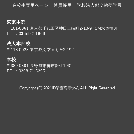
在校生専用ページ
教員採用
学校法人郁文館夢学園
東京本部
TEL：03-5842-1968
法人本部校
〒113-0023 東京都文京区向丘2-19-1
本校
TEL：0268-71-5295
Copyright (C) 2021ID学園高等学校 ALL Right Reserved