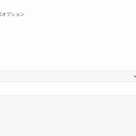
Eオプション