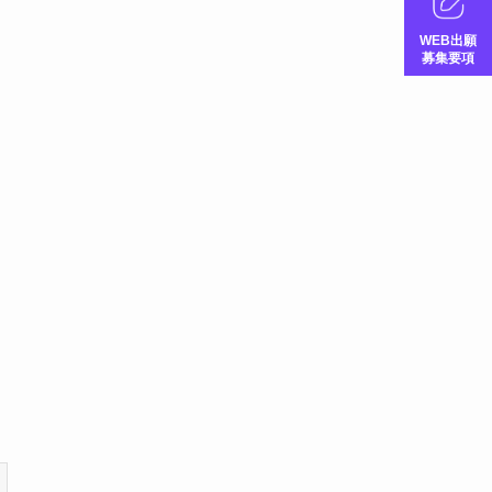
WEB出願
募集要項