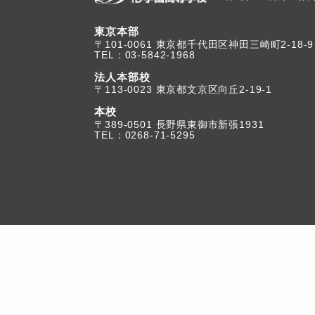
東京本部
TEL：03-5842-1968
法人本部校
〒113-0023 東京都文京区向丘2-19-1
本校
TEL：0268-71-5295