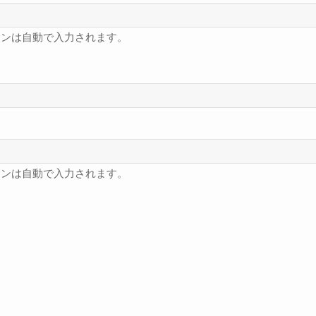
フンは自動で入力されます。
フンは自動で入力されます。