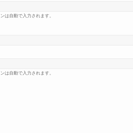
フンは自動で入力されます。
フンは自動で入力されます。