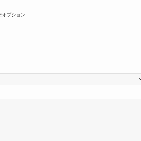
Eオプション