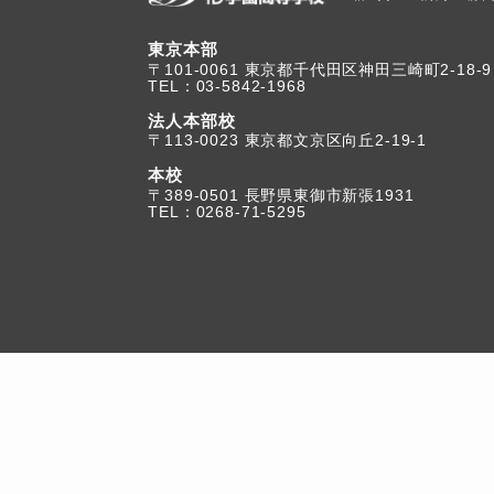
東京本部
TEL：03-5842-1968
法人本部校
〒113-0023 東京都文京区向丘2-19-1
本校
TEL：0268-71-5295