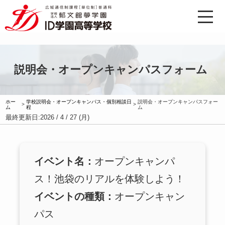
説明会・オープンキャンパスフォーム
ホー
学校説明会・オープンキャンパス・個別相談日
説明会・オープンキャンパスフォー
>
>
ム
程
ム
最終更新日:
2026 / 4 / 27 (月)
イベント名：
オープンキャンパ
ス！池袋のリアルを体験しよう！
イベントの種類：
オープンキャン
パス