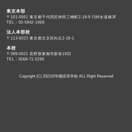
東京本部
TEL：03-5842-1968
法人本部校
〒113-0023 東京都文京区向丘2-19-1
本校
TEL：0268-71-5295
Copyright (C) 2021ID学園高等学校 ALL Right Reserved