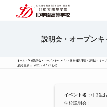
説明会・オープンキ
ホーム
>
学校説明会・オープンキャンパス・個別相談日程
>
説明会・オープ
最終更新日:
2026 / 4 / 27 (月)
イベント名：
中3生
学校説明会！