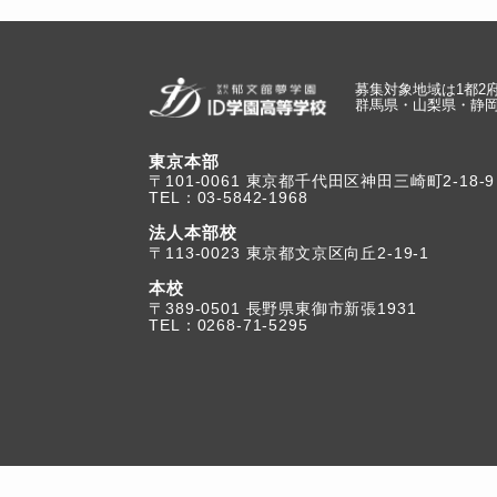
募集対象地域は1都2
群馬県・山梨県・静
東京本部
TEL：03-5842-1968
法人本部校
〒113-0023 東京都文京区向丘2-19-1
本校
TEL：0268-71-5295