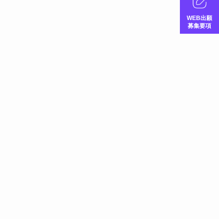
WEB出願
募集要項