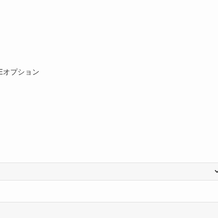
Eオプション