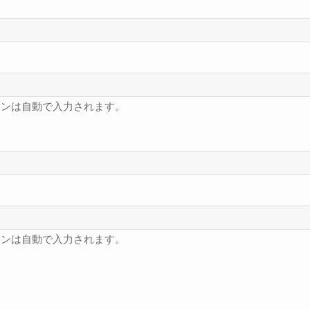
フンは自動で入力されます。
フンは自動で入力されます。