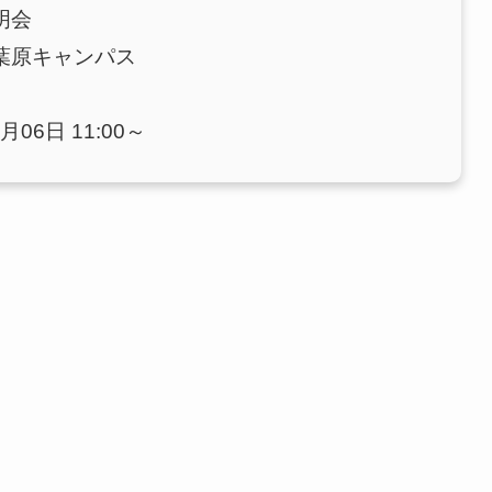
明会
葉原キャンパス
月06日 11:00～