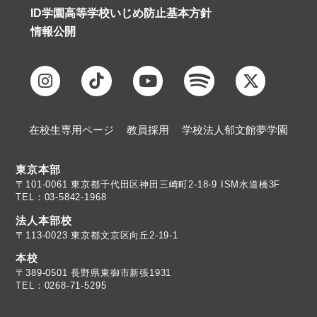
ID学園高等学校いじめ防止基本方針
情報公開
在校生専用ページ
教員採用
学校法人郁文館夢学園
東京本部
TEL：03-5842-1968
法人本部校
〒113-0023 東京都文京区向丘2-19-1
本校
TEL：0268-71-5295