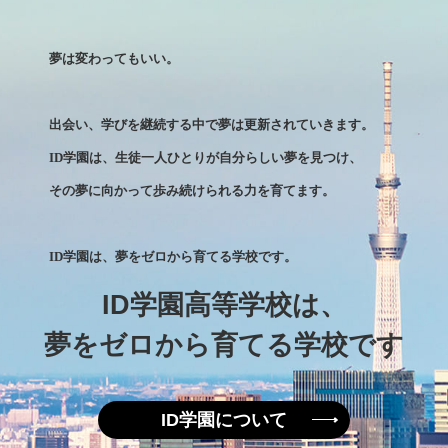
夢は変わってもいい。
出会い、学びを継続する中で夢は更新されていきます。
ID
学園は、生徒一人ひとりが自分らしい夢を見つけ、
その夢に向かって歩み続けられる力を育てます。
ID
学園は、夢をゼロから育てる学校です。
ID学園高等学校は、
夢をゼロから育てる学校です
ID学園について