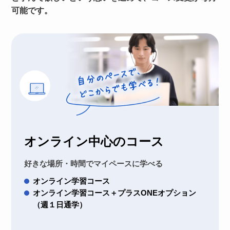
可能です。
オンライン中心のコース
好きな場所・時間でマイペースに学べる
オンライン学習コース
オンライン学習コース＋プラスONEオプション
（週１日通学）