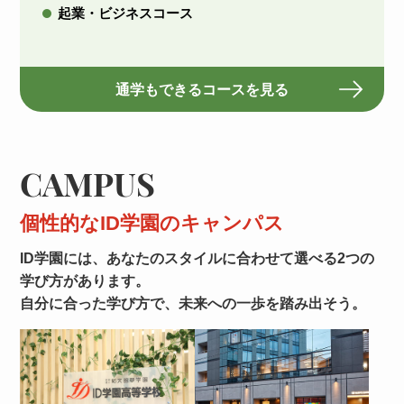
起業・ビジネスコース
通学もできるコースを見る
CAMPUS
個性的なID学園のキャンパス
ID学園には、あなたのスタイルに合わせて選べる2つの
学び方があります。
自分に合った学び方で、未来への一歩を踏み出そう。