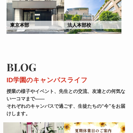
東京本部
法人本部校
BLOG
ID学園のキャンパスライフ
授業の様子やイベント、先生との交流、友達との何気な
い一コマまで――
それぞれのキャンパスで過ごす、生徒たちの“今”をお届
けします。