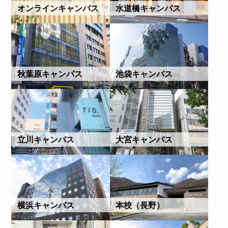
オンラインキャンパス
水道橋キャンパス
秋葉原キャンパス
池袋キャンパス
立川キャンパス
大宮キャンパス
横浜キャンパス
本校（長野）