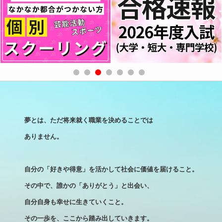
夢とは、ただ将来就く職業を決めることでは
ありません。
自分の「好きや得意」を活かして社会に価値を届けること。
その中で、誰かの「ありがとう」と出会い、
自分自身も幸せに生きていくこと。
その一歩を、ここから踏み出していきます。