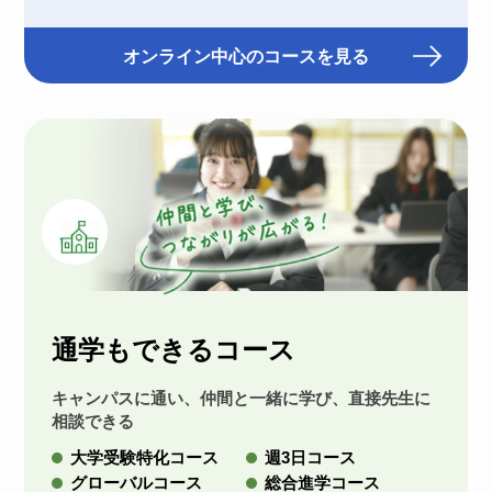
オンライン中心のコースを見る
通学もできるコース
キャンパスに通い、仲間と一緒に学び、直接先生に
相談できる
大学受験特化コース
週3日コース
グローバルコース
総合進学コース