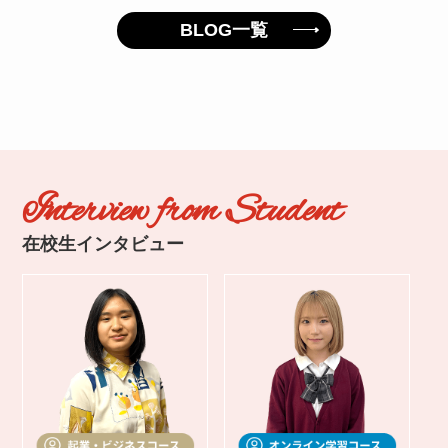
BLOG一覧
Interview from Student
在校生インタビュー